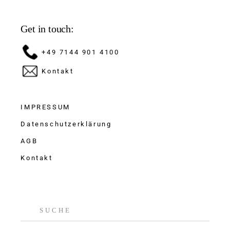
Get in touch:
+49 7144 901 4100
Kontakt
IMPRESSUM
Datenschutzerklärung
AGB
Kontakt