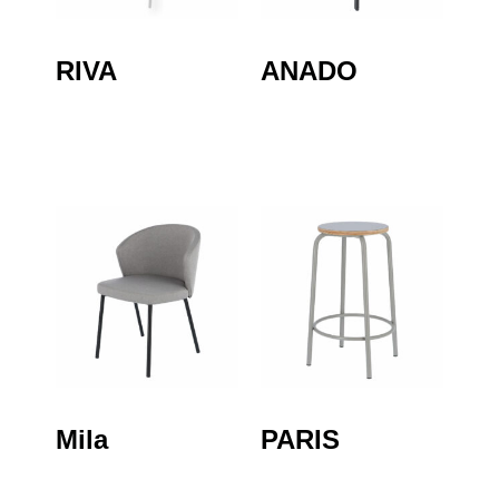
RIVA
ANADO
Mila
PARIS