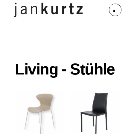
Living - Stühle