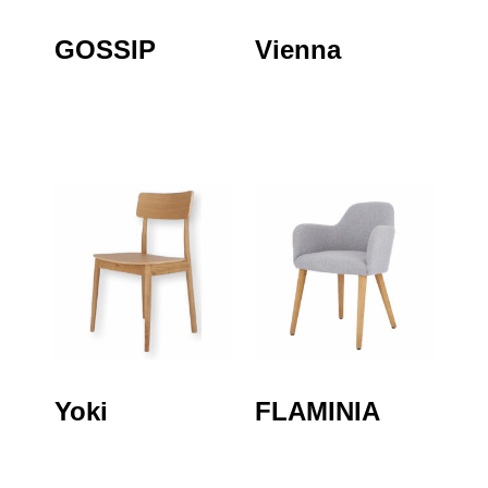
GOSSIP
Vienna
Yoki
FLAMINIA