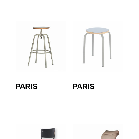
PARIS
PARIS