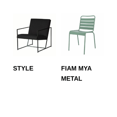
STYLE
FIAM MYA
METAL