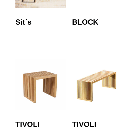
Sit´s
BLOCK
TIVOLI
TIVOLI