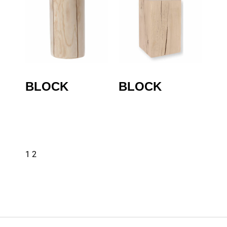
BLOCK
BLOCK
1
2