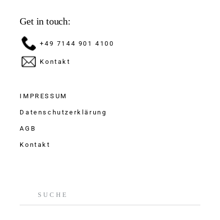
Get in touch:
+49 7144 901 4100
Kontakt
IMPRESSUM
Datenschutzerklärung
AGB
Kontakt