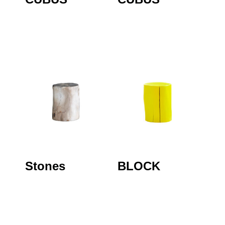
Stones
BLOCK