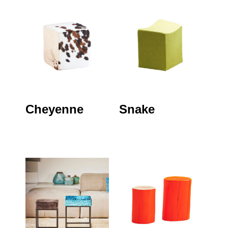
Cheyenne
Snake