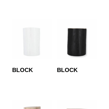
BLOCK
BLOCK