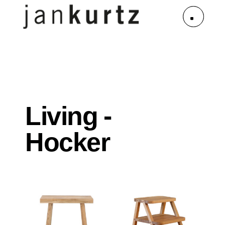
Living -
Hocker