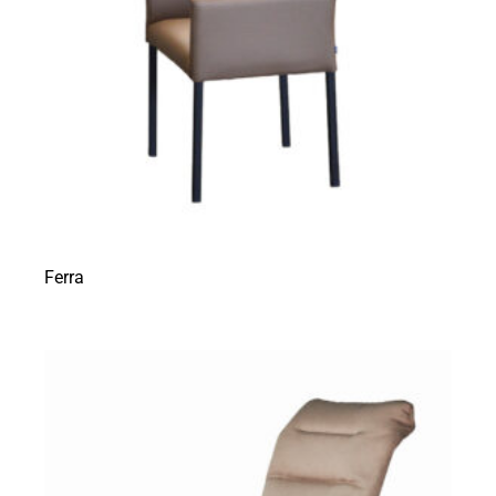
Ferra