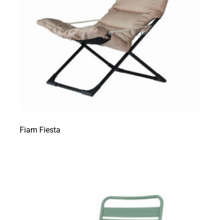
Fiam Fiesta