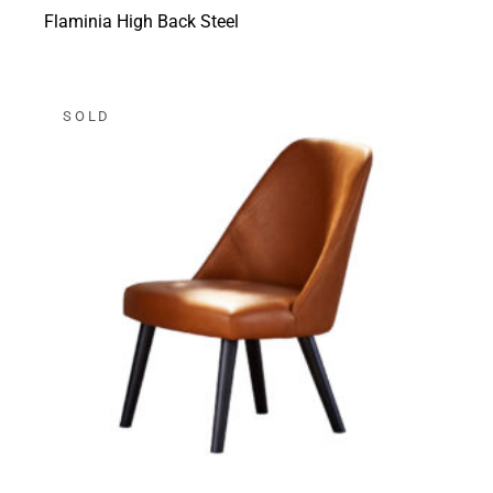
Flaminia High Back Steel
SOLD