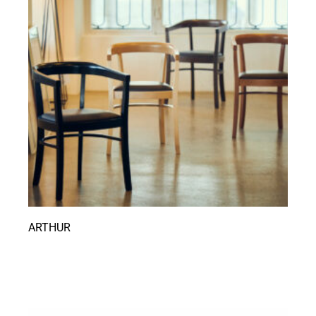
ARTHUR