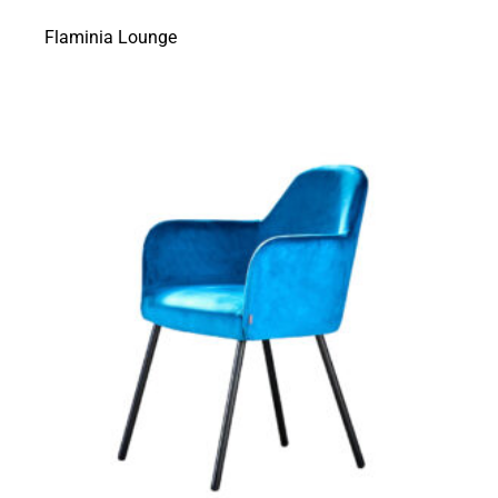
Flaminia Lounge