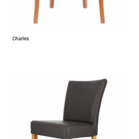
Charles