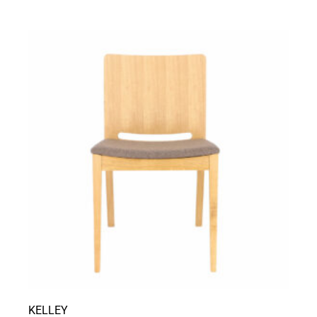
KELLEY