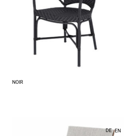
NOIR
DE
EN