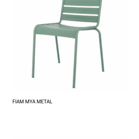
FIAM MYA METAL