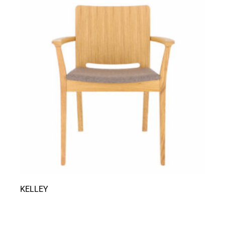
KELLEY