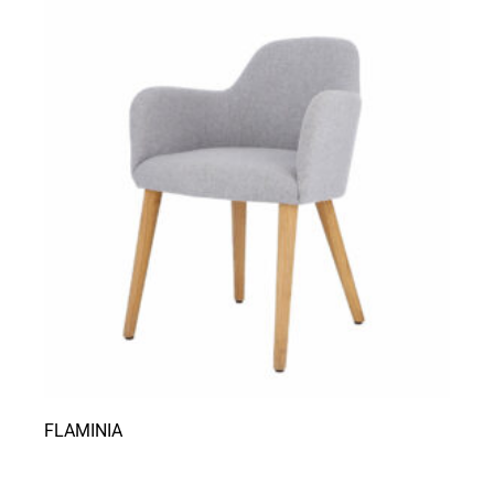
FLAMINIA