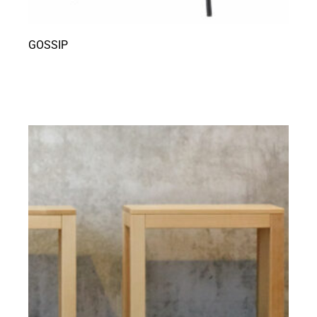
GOSSIP