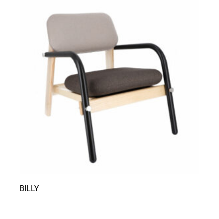
BILLY