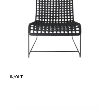
IN/OUT