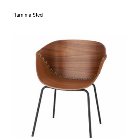
Flaminia Steel