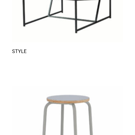
STYLE