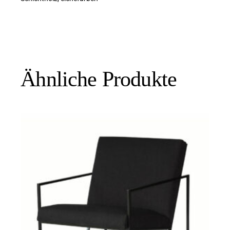
Ähnliche Produkte