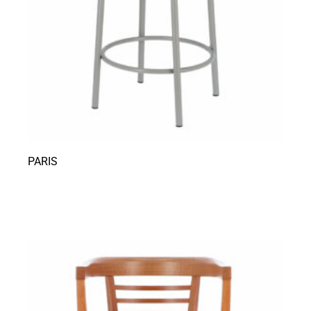
PARIS