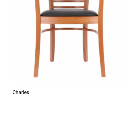
Charles