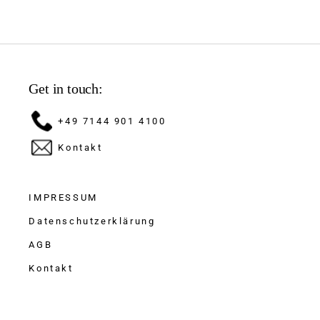
Get in touch:
+49 7144 901 4100
Kontakt
IMPRESSUM
Datenschutzerklärung
AGB
Kontakt