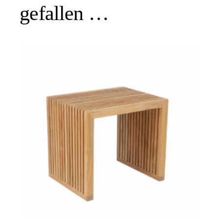
gefallen …