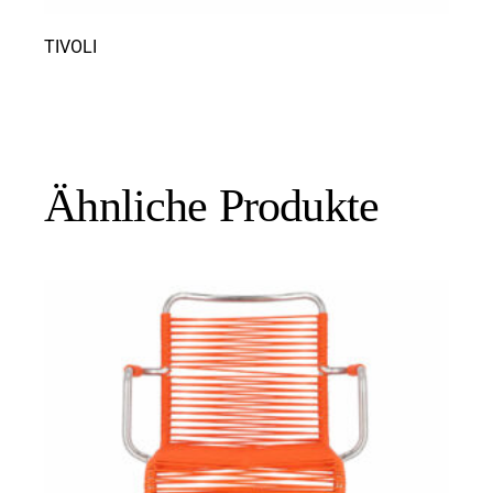
TIVOLI
Ähnliche Produkte