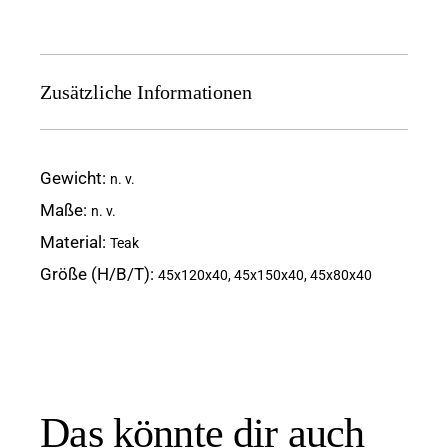
Zusätzliche Informationen
Gewicht
n. v.
Maße
n. v.
Material
Teak
Größe (H/B/T)
45x120x40, 45x150x40, 45x80x40
Das könnte dir auch