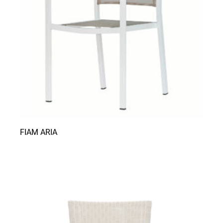
FIAM ARIA