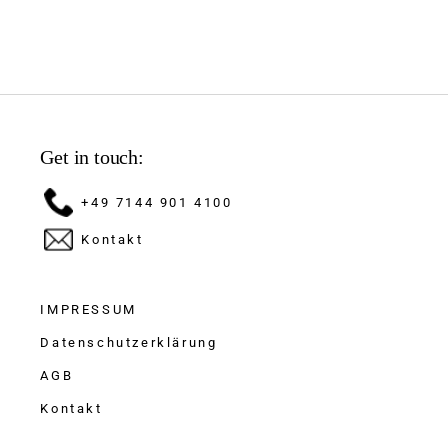
Get in touch:
+49 7144 901 4100
Kontakt
IMPRESSUM
Datenschutzerklärung
AGB
Kontakt