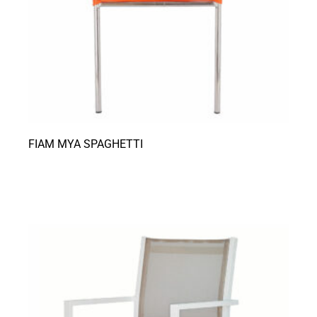
FIAM MYA SPAGHETTI