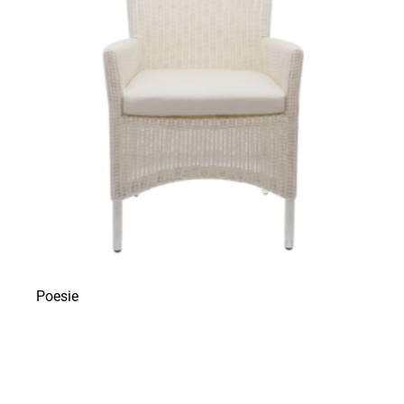
Poesie