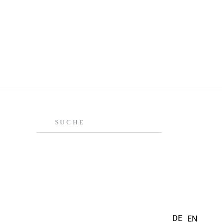
DE
EN