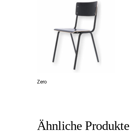
Zero
Ähnliche Produkte