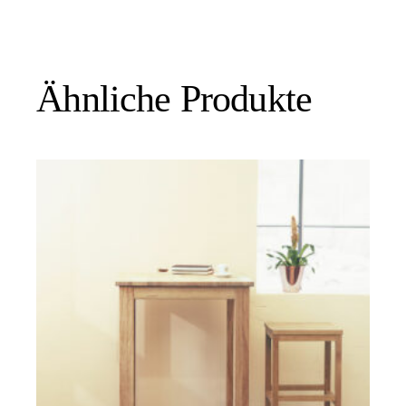
Ähnliche Produkte