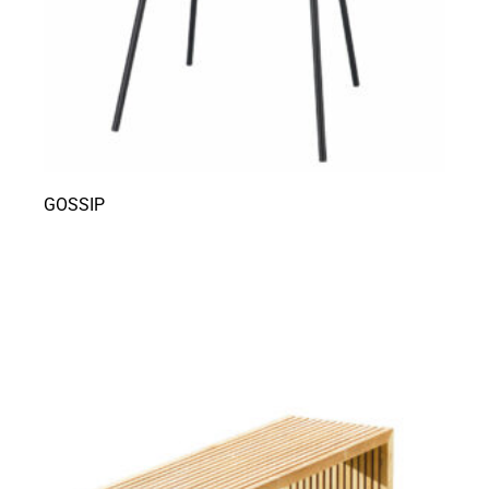
GOSSIP