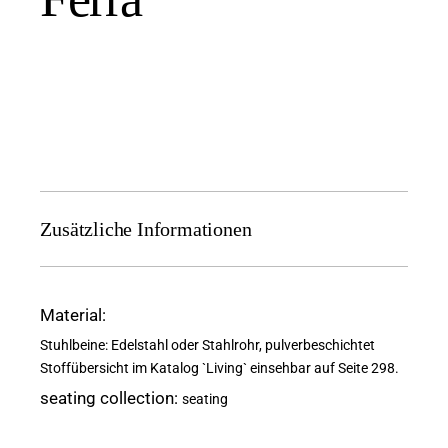
Zusätzliche Informationen
Material
Stuhlbeine: Edelstahl oder Stahlrohr, pulverbeschichtet
Stoffübersicht im Katalog `Living` einsehbar auf Seite 298.
seating collection
seating