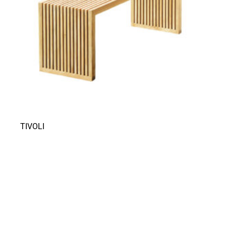
TIVOLI