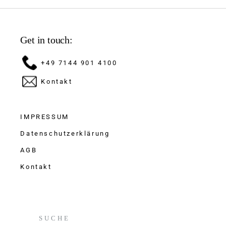
Get in touch:
+49 7144 901 4100
Kontakt
IMPRESSUM
Datenschutzerklärung
AGB
Kontakt