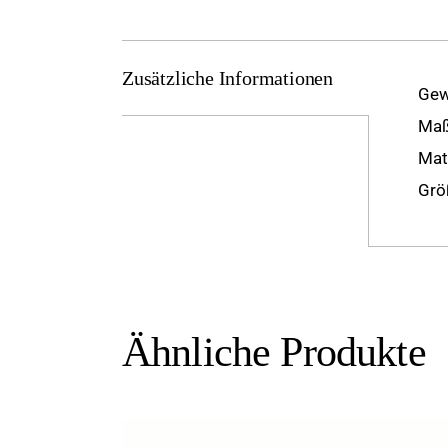
Zusätzliche Informationen
Gew
Ma
Mat
Grö
Ähnliche Produkte