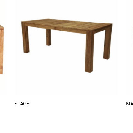
STAGE
MA