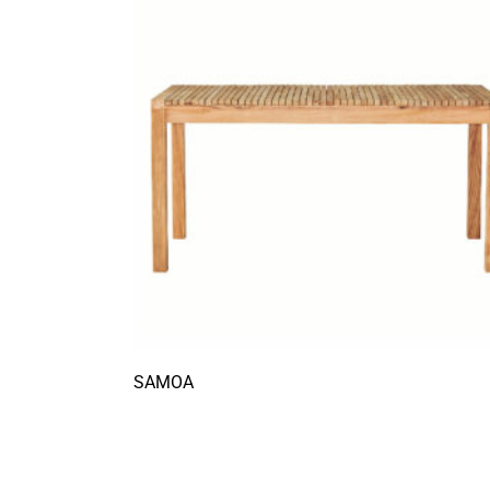
SAMOA