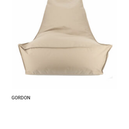
GORDON