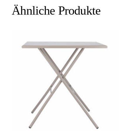
Ähnliche Produkte