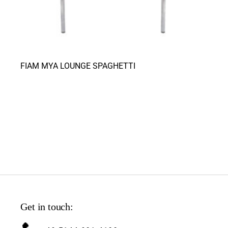
FIAM MYA LOUNGE SPAGHETTI
Get in touch: