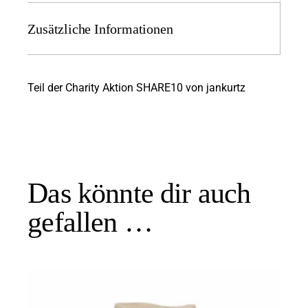
Zusätzliche Informationen
Teil der Charity Aktion SHARE10 von jankurtz
Das könnte dir auch
gefallen …