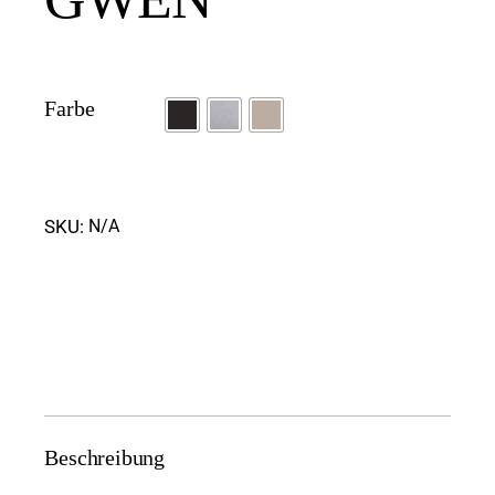
Farbe
SKU:
N/A
Beschreibung