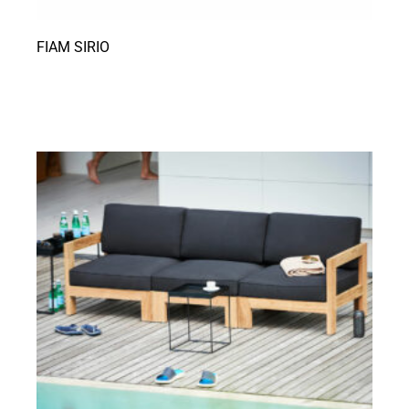
FIAM SIRIO