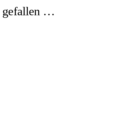
h gefallen …