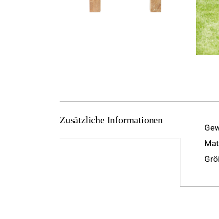
Zusätzliche Informationen
Gew
Mat
Grö