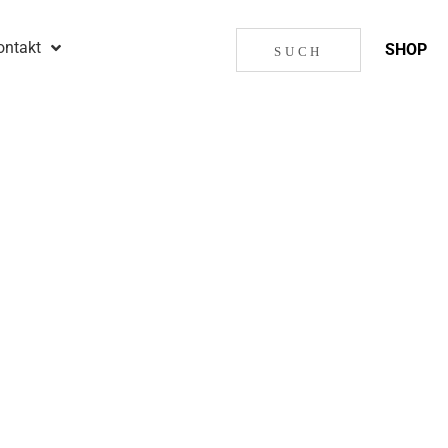
ontakt
SHOP