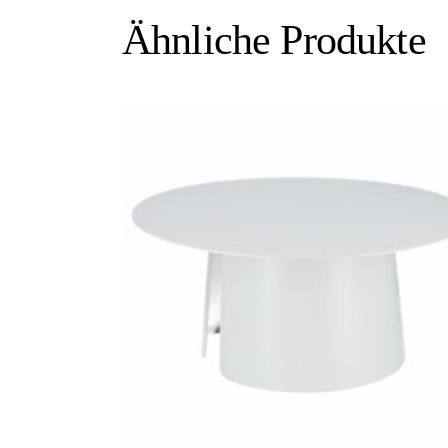
Ähnliche Produkte