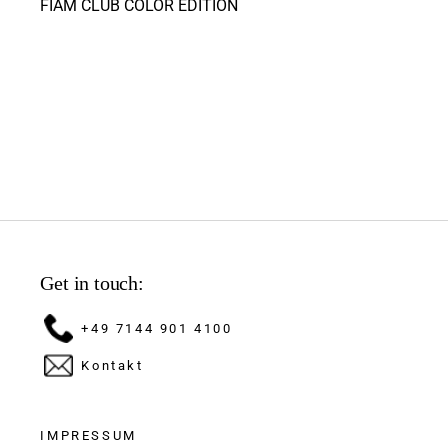
FIAM CLUB COLOR EDITION
Get in touch:
+49 7144 901 4100
Kontakt
IMPRESSUM