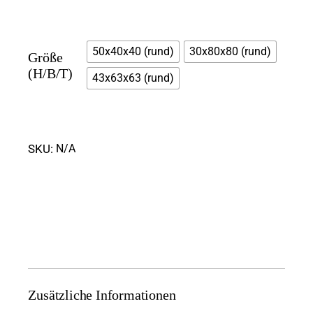
50x40x40 (rund)
30x80x80 (rund)
Größe
(H/B/T)
43x63x63 (rund)
SKU:
N/A
Zusätzliche Informationen