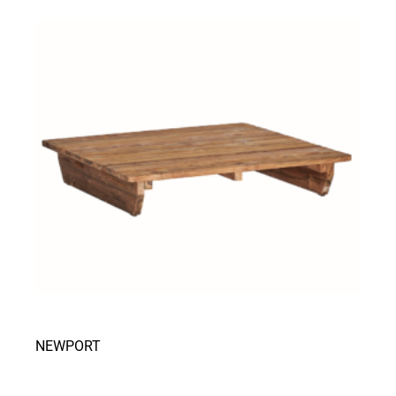
NEWPORT