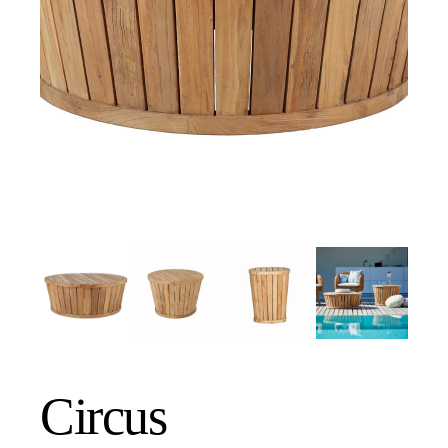
Circus