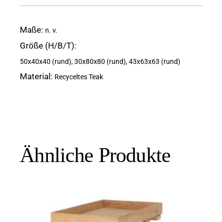
Maße
n. v.
Größe (H/B/T)
50x40x40 (rund), 30x80x80 (rund), 43x63x63 (rund)
Material
Recyceltes Teak
Ähnliche Produkte