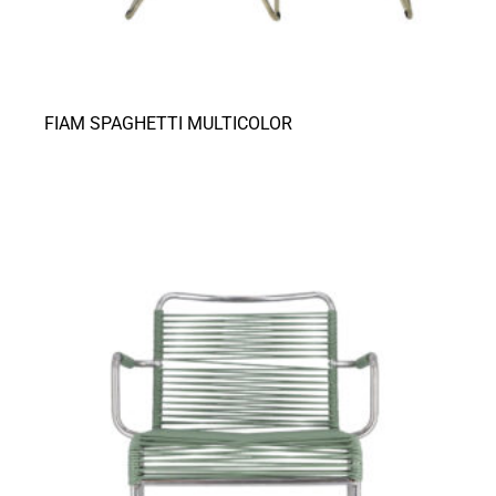
FIAM SPAGHETTI MULTICOLOR