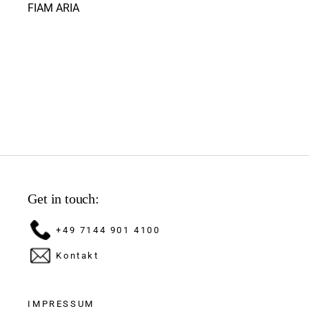
FIAM ARIA
Get in touch:
+49 7144 901 4100
Kontakt
IMPRESSUM