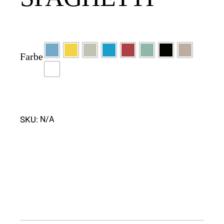
Farbe
SKU:
N/A