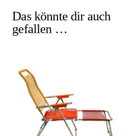
Das könnte dir auch
gefallen …