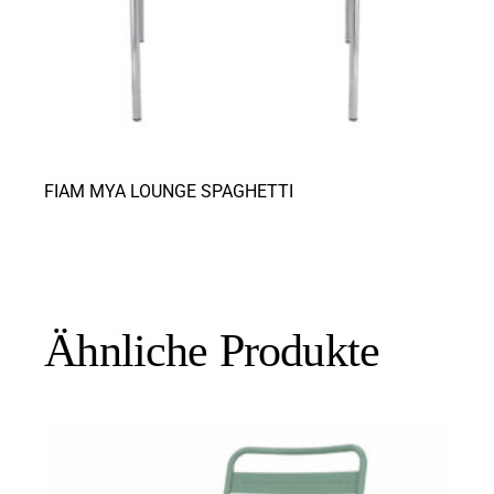
FIAM MYA LOUNGE SPAGHETTI
Ähnliche Produkte