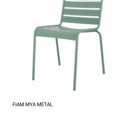
FIAM MYA METAL