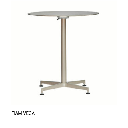
FIAM VEGA