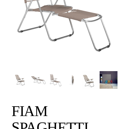
FIAM
SPAGHETTI