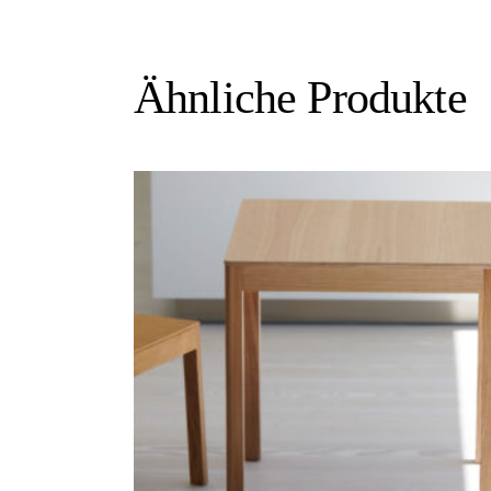
Ähnliche Produkte