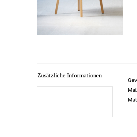
Zusätzliche Informationen
Gew
Ma
Mat