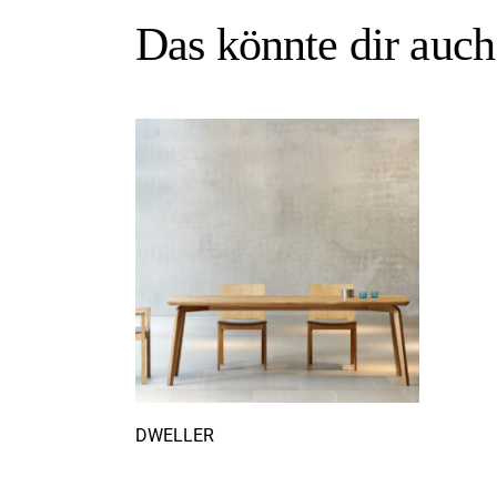
Das könnte dir auc
DWELLER