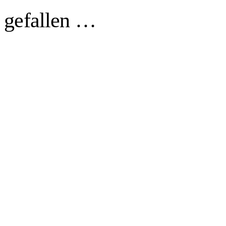
h gefallen …