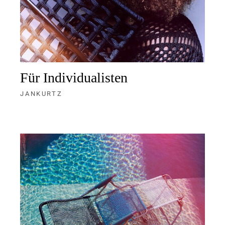
Für Individualisten
JANKURTZ