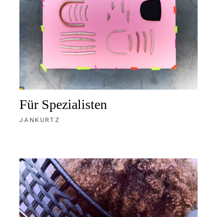
Für Spezialisten
JANKURTZ