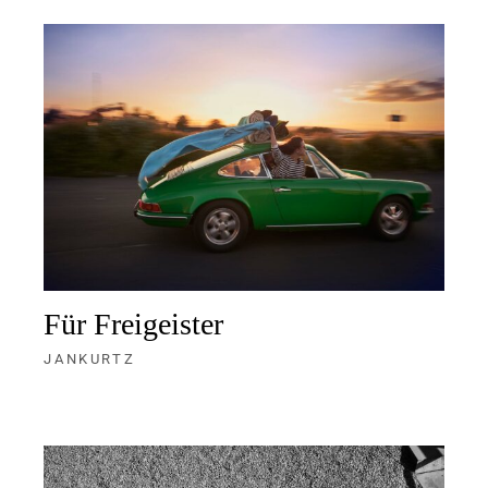
Für Freigeister
JANKURTZ