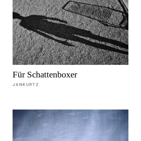
Für Schattenboxer
JANKURTZ