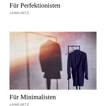
Für Perfektionisten
JANKURTZ
Für Minimalisten
JANKURTZ