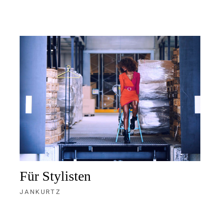
Für Stylisten
JANKURTZ