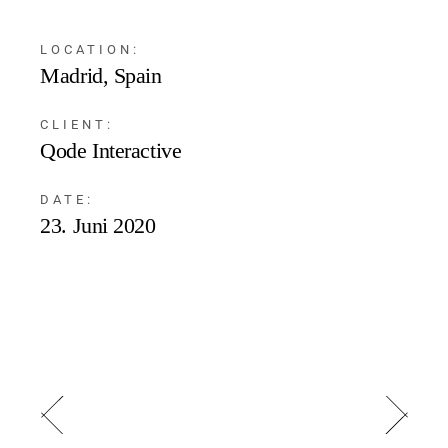
LOCATION:
Madrid, Spain
CLIENT:
Qode Interactive
DATE:
23. Juni 2020