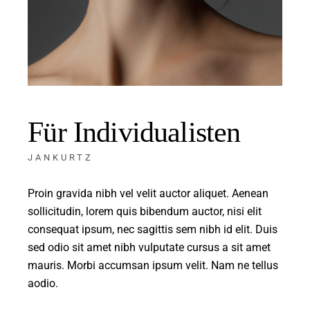
Für Individualisten
JANKURTZ
Proin gravida nibh vel velit auctor aliquet. Aenean
sollicitudin, lorem quis bibendum auctor, nisi elit
consequat ipsum, nec sagittis sem nibh id elit. Duis
sed odio sit amet nibh vulputate cursus a sit amet
mauris. Morbi accumsan ipsum velit. Nam ne tellus
aodio.