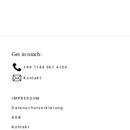
Get in touch:
+49 7144 901 4100
Kontakt
IMPRESSUM
Datenschutzerklärung
AGB
Kontakt