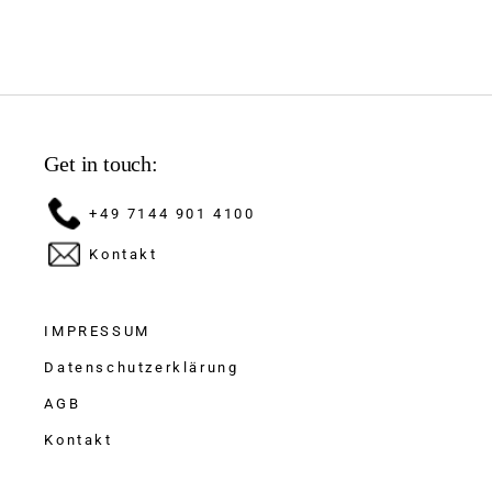
Get in touch:
+49 7144 901 4100
Kontakt
IMPRESSUM
Datenschutzerklärung
AGB
Kontakt