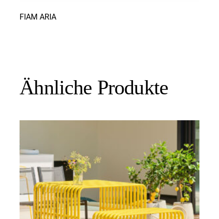
FIAM ARIA
Ähnliche Produkte