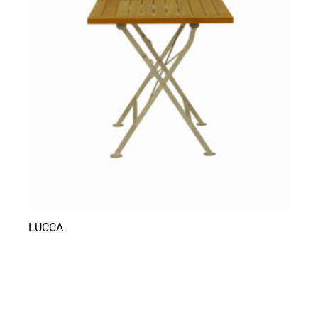
LUCCA