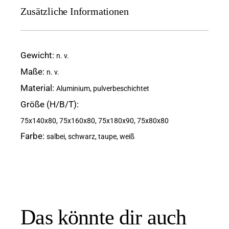
Zusätzliche Informationen
Gewicht
n. v.
Maße
n. v.
Material
Aluminium, pulverbeschichtet
Größe (H/B/T)
75x140x80, 75x160x80, 75x180x90, 75x80x80
Farbe
salbei, schwarz, taupe, weiß
Das könnte dir auch