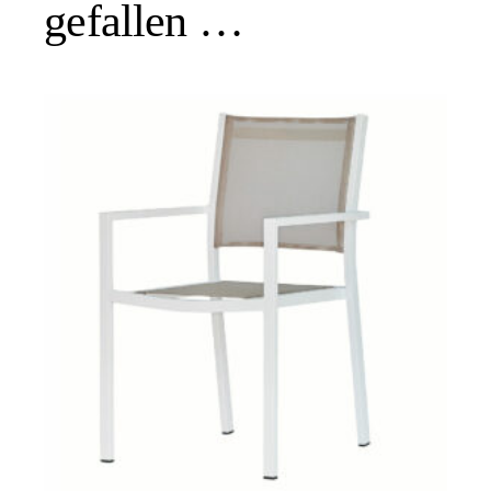
gefallen …