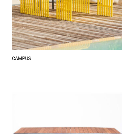
CAMPUS