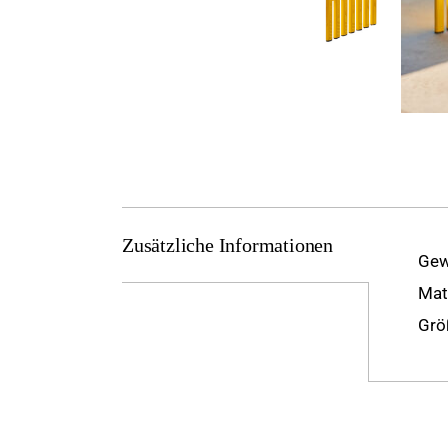
Zusätzliche Informationen
Gew
Mat
Grö