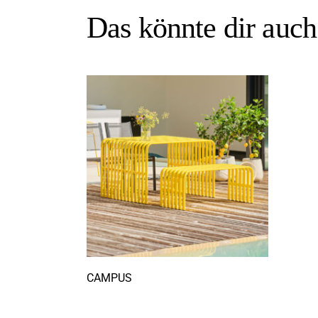
Das könnte dir auc
CAMPUS