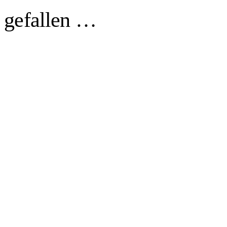
h gefallen …