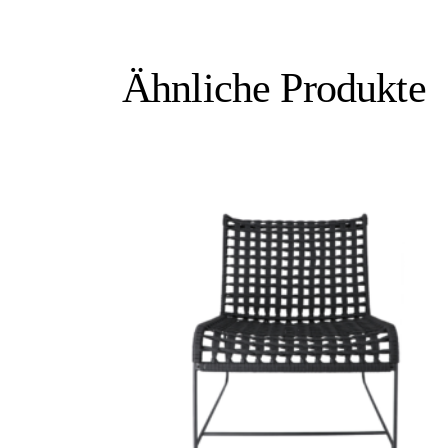
Ähnliche Produkte