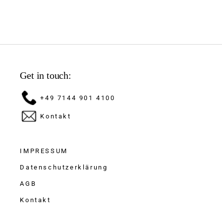
Get in touch:
+49 7144 901 4100
Kontakt
IMPRESSUM
Datenschutzerklärung
AGB
Kontakt