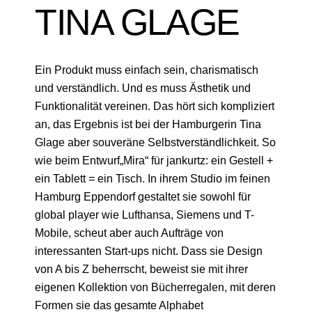
TINA GLAGE
Ein Produkt muss einfach sein, charismatisch
und verständlich. Und es muss Ästhetik und
Funktionalität vereinen. Das hört sich kompliziert
an, das Ergebnis ist bei der Hamburgerin Tina
Glage aber souveräne Selbstverständlichkeit. So
wie beim Entwurf„Mira“ für jankurtz: ein Gestell +
ein Tablett = ein Tisch. In ihrem Studio im feinen
Hamburg Eppendorf gestaltet sie sowohl für
global player wie Lufthansa, Siemens und T-
Mobile, scheut aber auch Aufträge von
interessanten Start-ups nicht. Dass sie Design
von A bis Z beherrscht, beweist sie mit ihrer
eigenen Kollektion von Bücherregalen, mit deren
Formen sie das gesamte Alphabet