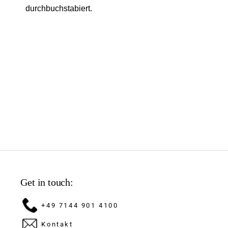
durchbuchstabiert.
Get in touch:
+49 7144 901 4100
Kontakt