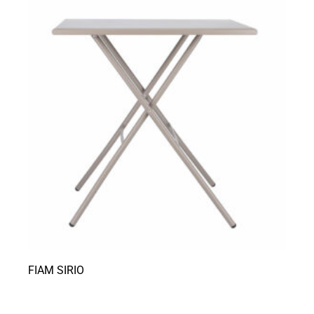
FIAM SIRIO