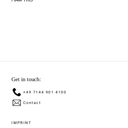
Get in touch:
+49 7144 901 4100
Contact
IMPRINT