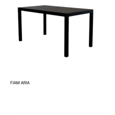
FIAM ARIA