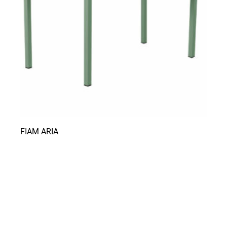
FIAM ARIA