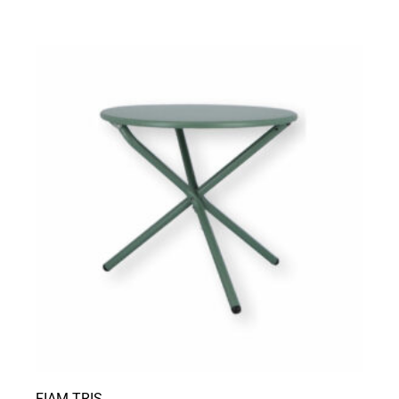
FIAM TRIS